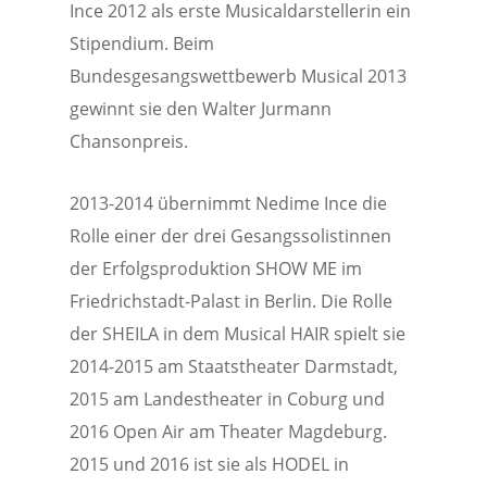
Ince 2012 als erste Musicaldarstellerin ein
Stipendium. Beim
Bundesgesangswettbewerb Musical 2013
gewinnt sie den Walter Jurmann
Chansonpreis.
2013-2014 übernimmt Nedime Ince die
Rolle einer der drei Gesangssolistinnen
der Erfolgsproduktion SHOW ME im
Friedrichstadt-Palast in Berlin. Die Rolle
der SHEILA in dem Musical HAIR spielt sie
2014-2015 am Staatstheater Darmstadt,
2015 am Landestheater in Coburg und
2016 Open Air am Theater Magdeburg.
2015 und 2016 ist sie als HODEL in