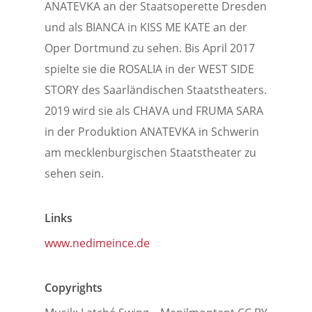
ANATEVKA an der Staatsoperette Dresden
und als BIANCA in KISS ME KATE an der
Oper Dortmund zu sehen. Bis April 2017
spielte sie die ROSALIA in der WEST SIDE
STORY des Saarländischen Staatstheaters.
2019 wird sie als CHAVA und FRUMA SARA
in der Produktion ANATEVKA in Schwerin
am mecklenburgischen Staatstheater zu
sehen sein.
Links
www.nedimeince.de
Copyrights