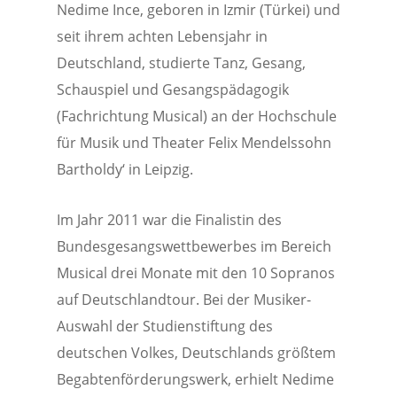
Nedime Ince, geboren in Izmir (Türkei) und
seit ihrem achten Lebensjahr in
Deutschland, studierte Tanz, Gesang,
Schauspiel und Gesangspädagogik
(Fachrichtung Musical) an der Hochschule
für Musik und Theater Felix Mendelssohn
Bartholdy‘ in Leipzig.
Im Jahr 2011 war die Finalistin des
Bundesgesangswettbewerbes im Bereich
Musical drei Monate mit den 10 Sopranos
auf Deutschlandtour. Bei der Musiker-
Auswahl der Studienstiftung des
deutschen Volkes, Deutschlands größtem
Begabtenförderungswerk, erhielt Nedime