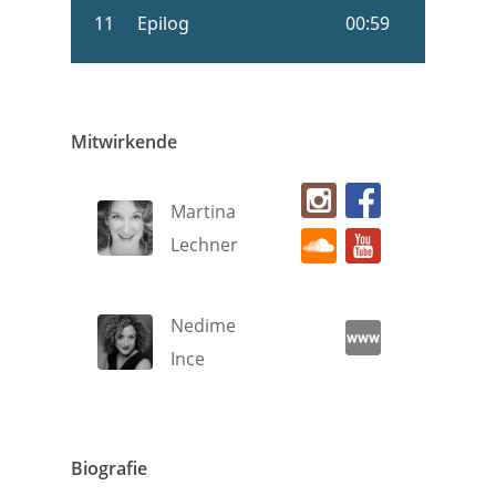
Mitwirkende
Martina
Lechner
Nedime
Ince
Biografie