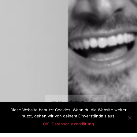
Diese Website benutzt Cookies. Wenn du die Website weiter
nutzt, gehen wir von deinem Einverständnis aus.
OK
Datenschutzerklärung