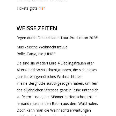
Tickets gibts
hier.
WEISSE ZEITEN
fegen durch Deutschland! Tour-Produktion 2026!
Musikalische Weihnachtsrevue
Rolle: Tanja, die JUNGE
Da sind sie wieder! Eure 4 Lieblingsfrauen aller
Alters- und Sozialschichtgruppen, die sich dieses
Jahr für ein gemütliches Weihnachtsfest
in eine Berghütte zurückgezogen haben, um fern
des alljährlichen Stresses ganz in Ruhe unter sich
zu feiern – naja, die Männer dürfen schon mit –
jemand muss ja den Baum aus dem Wald holen.
Doch kann man die Weihnachtserwartungen