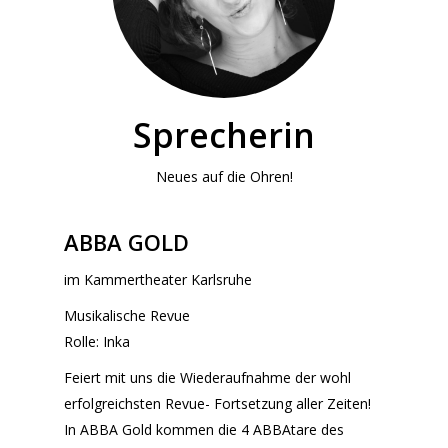
Sprecherin
Neues auf die Ohren!
ABBA GOLD
im Kammertheater Karlsruhe
Musikalische Revue
Rolle: Inka
Feiert mit uns die Wiederaufnahme der wohl
erfolgreichsten Revue- Fortsetzung aller Zeiten!
In ABBA Gold kommen die 4 ABBAtare des