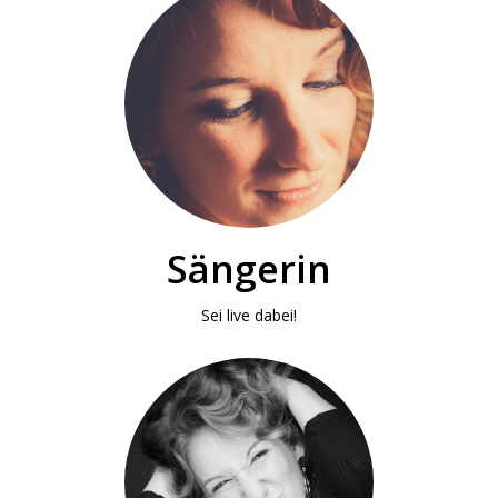
Sängerin
Sei live dabei!