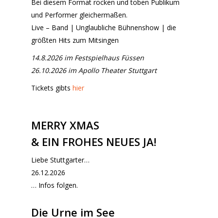
Bei diesem Format rocken und toben Publikum
und Performer gleichermaßen.
Live – Band | Unglaubliche Bühnenshow | die
größten Hits zum Mitsingen
14.8.2026 im Festspielhaus Füssen
26.10.2026 im Apollo Theater Stuttgart
Tickets gibts
hier
MERRY XMAS
& EIN FROHES NEUES JA!
Liebe Stuttgarter…
26.12.2026
… Infos folgen.
Die Urne im See