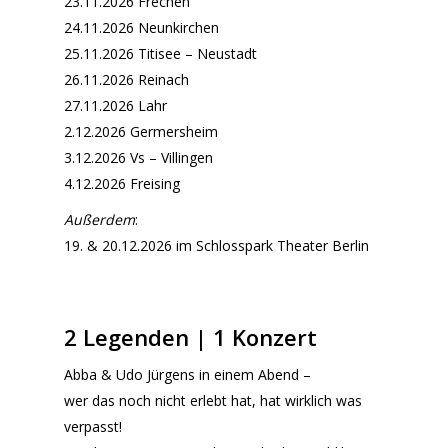
23.11.2026 Frechen
24.11.2026 Neunkirchen
25.11.2026 Titisee – Neustadt
26.11.2026 Reinach
27.11.2026 Lahr
2.12.2026 Germersheim
3.12.2026 Vs – Villingen
4.12.2026 Freising
Außerdem
:
19. & 20.12.2026 im Schlosspark Theater Berlin
2 Legenden | 1 Konzert
Abba & Udo Jürgens in einem Abend –
wer das noch nicht erlebt hat, hat wirklich was
verpasst!