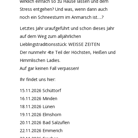
wirklich einfach so zu Hause lassen und dem
Stress entgehen? Und was, wenn dann auch
noch ein Schneesturm im Anmarsch ist….?
Letztes Jahr uraufgeführt und schon dieses Jahr
auf dem Weg zum alljährlichen
Lieblingstraditionsstück: WEISSE ZEITEN
Der nunmehr 4te Teil der Höchsten, Heißen und
Himmlischen Ladies.
Auf gar keinen Fall verpassen!
Ihr findet uns hier:
15.11.2026 Schüttorf
16.11.2026 Minden
18.11.2026 Lünen
19.11.2026 Elmshorn
20.11.2026 Bad Salzuflen
22.11.2026 Emmerich