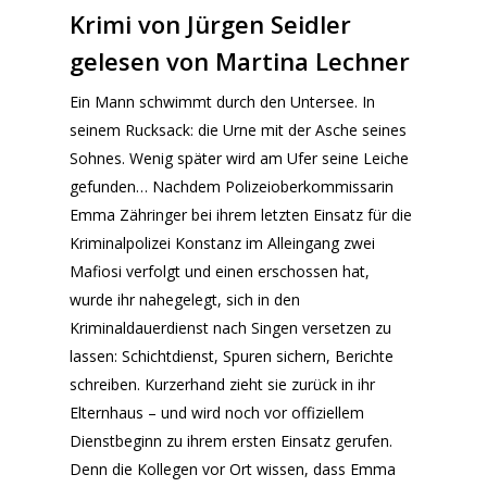
Krimi von Jürgen Seidler
gelesen von Martina Lechner
Ein Mann schwimmt durch den Untersee. In
seinem Rucksack: die Urne mit der Asche seines
Sohnes. Wenig später wird am Ufer seine Leiche
gefunden… Nachdem Polizeioberkommissarin
Emma Zähringer bei ihrem letzten Einsatz für die
Kriminalpolizei Konstanz im Alleingang zwei
Mafiosi verfolgt und einen erschossen hat,
wurde ihr nahegelegt, sich in den
Kriminaldauerdienst nach Singen versetzen zu
lassen: Schichtdienst, Spuren sichern, Berichte
schreiben. Kurzerhand zieht sie zurück in ihr
Elternhaus – und wird noch vor offiziellem
Dienstbeginn zu ihrem ersten Einsatz gerufen.
Denn die Kollegen vor Ort wissen, dass Emma