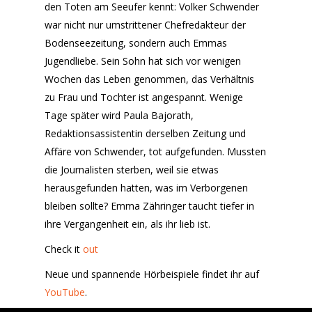
den Toten am Seeufer kennt: Volker Schwender
war nicht nur umstrittener Chefredakteur der
Bodenseezeitung, sondern auch Emmas
Jugendliebe. Sein Sohn hat sich vor wenigen
Wochen das Leben genommen, das Verhältnis
zu Frau und Tochter ist angespannt. Wenige
Tage später wird Paula Bajorath,
Redaktionsassistentin derselben Zeitung und
Affäre von Schwender, tot aufgefunden. Mussten
die Journalisten sterben, weil sie etwas
herausgefunden hatten, was im Verborgenen
bleiben sollte? Emma Zähringer taucht tiefer in
ihre Vergangenheit ein, als ihr lieb ist.
Check it
out
Neue und spannende Hörbeispiele findet ihr auf
YouTube
.